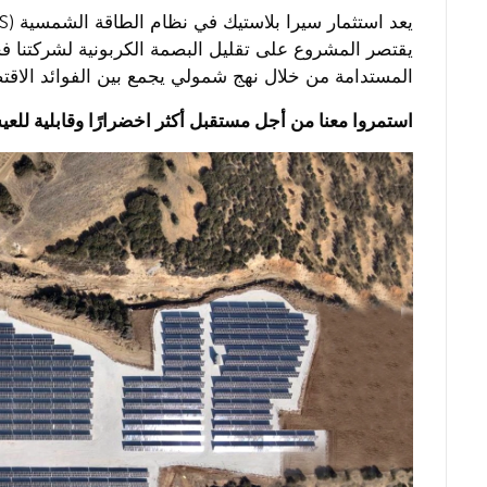
يقتصر المشروع على تقليل البصمة الكربونية لشركتنا ف
المستدامة من خلال نهج شمولي يجمع بين الفوائد الاقتصاد
استمروا معنا من أجل مستقبل أكثر اخضرارًا وقابلية للع