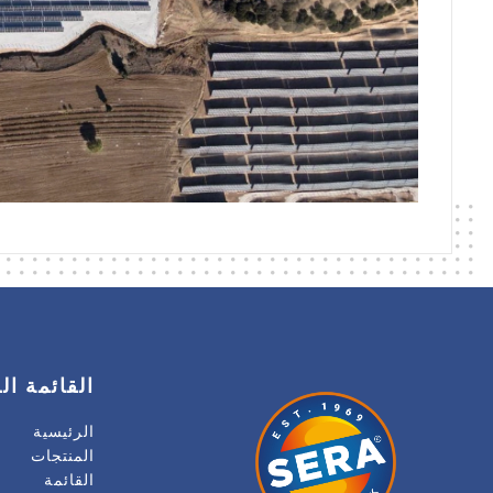
القائمة ال
الرئيسية
المنتجات
القائمة