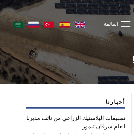
القائمة
أخبارنا
تطبيقات البلاستيك الزراعي من نائب مديرنا
العام سرقان تيمور