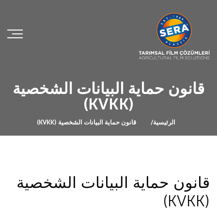
قانون حماية البيانات الشخصية
(KVKK)
الرئيسية
قانون حماية البيانات الشخصية (KVKK)
قانون حماية البيانات الشخصية
(KVKK)