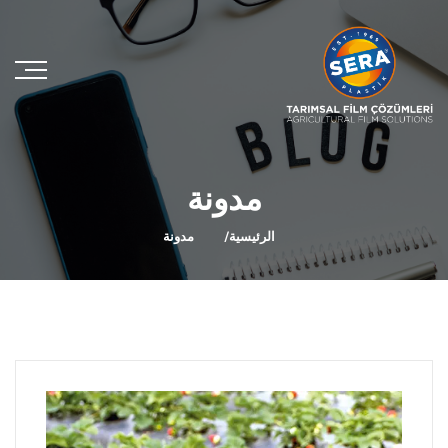
مدونة
الرئيسية
مدونة