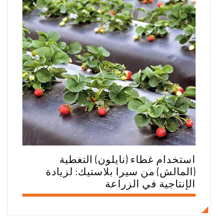
استخدام غطاء (نايلون) التغطية
(المالش) من سيرا بلاستيك: لزيادة
الإنتاجية في الزراعة