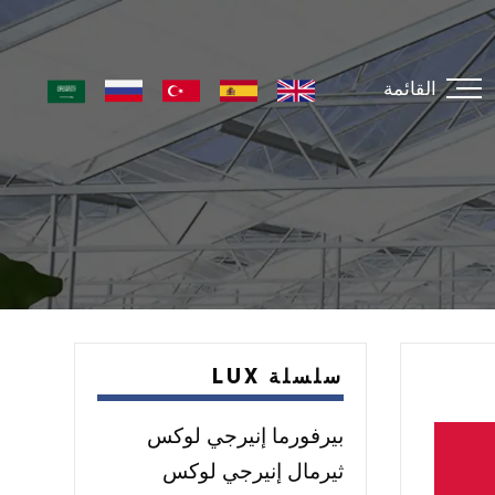
القائمة
سلسلة LUX
بيرفورما إنيرجي لوكس
ثيرمال إنيرجي لوكس