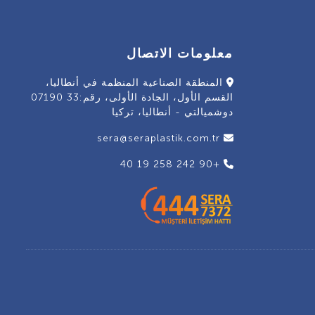
معلومات الاتصال
المنطقة الصناعية المنظمة في أنطاليا،
القسم الأول، الجادة الأولى، رقم:33 07190
دوشميالتي - أنطاليا، تركيا
sera@seraplastik.com.tr
+90 242 258 19 40