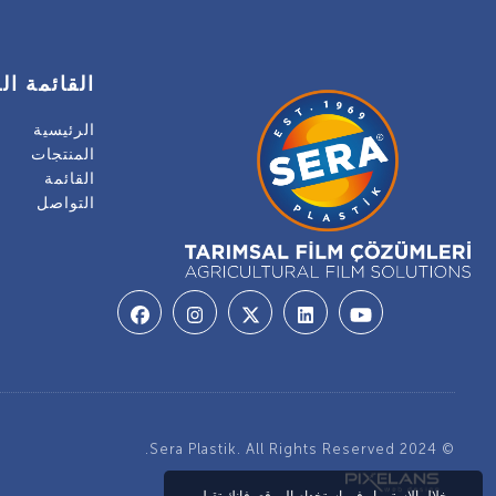
القائمة ال
الرئيسية
المنتجات
القائمة
التواصل
© 2024 Sera Plastik. All Rights Reserved.