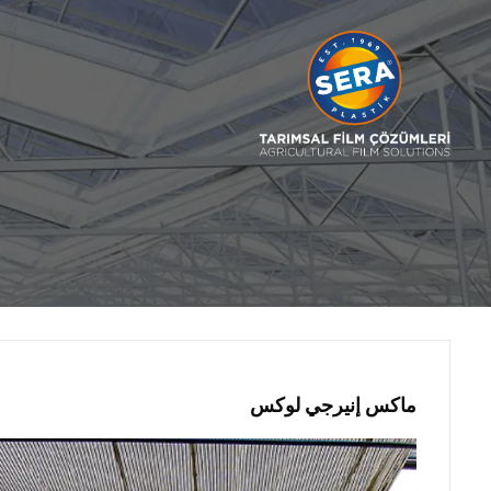
ماكس إنيرجي لوكس