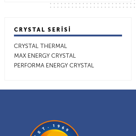
CRYSTAL SERİSİ
CRYSTAL THERMAL
MAX ENERGY CRYSTAL
PERFORMA ENERGY CRYSTAL