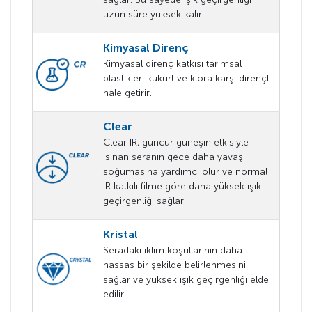
uzun süre yüksek kalır.
Kimyasal Direnç
Kimyasal direnç katkısı tarımsal
plastikleri kükürt ve klora karşı dirençli
hale getirir.
Clear
Clear IR, güncür güneşin etkisiyle
ısınan seranın gece daha yavaş
soğumasına yardımcı olur ve normal
IR katkılı filme göre daha yüksek ışık
geçirgenliği sağlar.
Kristal
Seradaki iklim koşullarının daha
hassas bir şekilde belirlenmesini
sağlar ve yüksek ışık geçirgenliği elde
edilir.