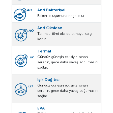
Anti Bakteriyel
Bakteri oluşumuna engel olur.
Anti Oksidan
Tarımsal filmi okside olmaya karşı
korur
Termal
Gündüz güneşin etkisiyle ısınan
seranın, gece daha yavaş soğumasını
sağlar.
Işık Dağıtıcı
Gündüz güneşin etkisiyle ısınan
seranın, gece daha yavaş soğumasını
sağlar.
EVA