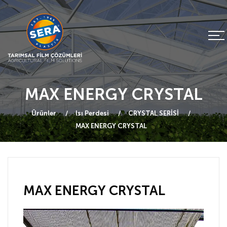
MAX ENERGY CRYSTAL
Ürünler
Isı Perdesi
CRYSTAL SERİSİ
MAX ENERGY CRYSTAL
MAX ENERGY CRYSTAL