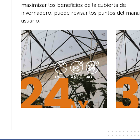
maximizar los beneficios de la cubierta de
invernadero, puede revisar los puntos del manu
usuario.