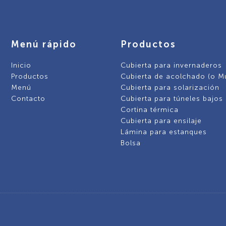
Menú rápido
Productos
Inicio
Cubierta para invernaderos
Productos
Cubierta de acolchado (o M
Menú
Cubierta para solarización
Contacto
Cubierta para túneles bajos
Cortina térmica
Cubierta para ensilaje
Lámina para estanques
Bolsa