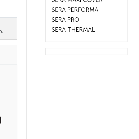
SERA PERFORMA
SERA PRO
SERA THERMAL
n.