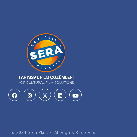
© 2024 Sera Plastik. All Rights Reserved.