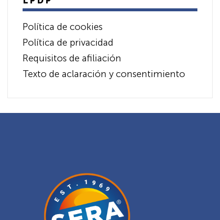
LPDP
Política de cookies
Política de privacidad
Requisitos de afiliación
Texto de aclaración y consentimiento