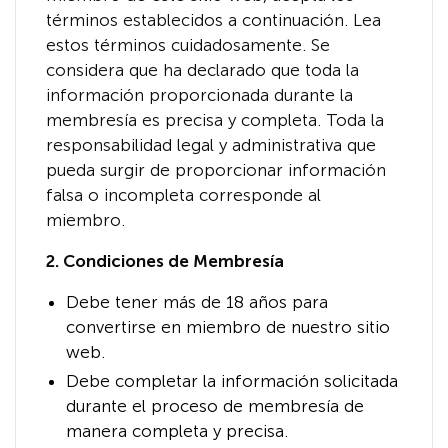
términos establecidos a continuación. Lea
estos términos cuidadosamente. Se
considera que ha declarado que toda la
información proporcionada durante la
membresía es precisa y completa. Toda la
responsabilidad legal y administrativa que
pueda surgir de proporcionar información
falsa o incompleta corresponde al
miembro.
2. Condiciones de Membresía
Debe tener más de 18 años para
convertirse en miembro de nuestro sitio
web.
Debe completar la información solicitada
durante el proceso de membresía de
manera completa y precisa.