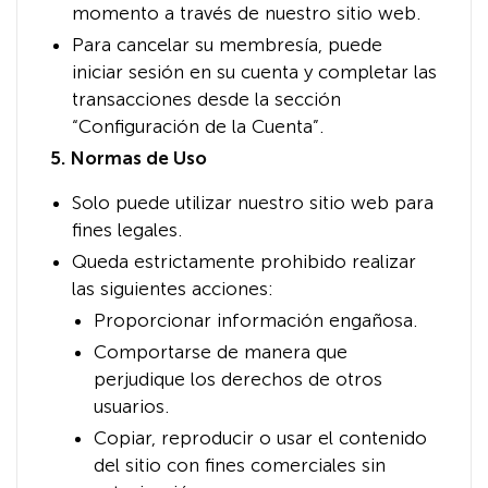
momento a través de nuestro sitio web.
Para cancelar su membresía, puede
iniciar sesión en su cuenta y completar las
transacciones desde la sección
“Configuración de la Cuenta”.
5. Normas de Uso
Solo puede utilizar nuestro sitio web para
fines legales.
Queda estrictamente prohibido realizar
las siguientes acciones:
Proporcionar información engañosa.
Comportarse de manera que
perjudique los derechos de otros
usuarios.
Copiar, reproducir o usar el contenido
del sitio con fines comerciales sin