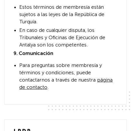
Estos términos de membresía están
sujetos a las leyes de la República de
Turquía.
En caso de cualquier disputa, los
Tribunales y Oficinas de Ejecución de
Antalya son los competentes.
9. Comunicación
Para preguntas sobre membresía y
términos y condiciones, puede
contactarnos a través de nuestra
página
de contacto
.