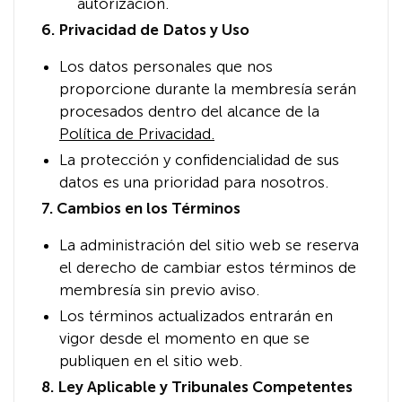
autorización.
6. Privacidad de Datos y Uso
Los datos personales que nos
proporcione durante la membresía serán
procesados dentro del alcance de la
Política de Privacidad.
La protección y confidencialidad de sus
datos es una prioridad para nosotros.
7. Cambios en los Términos
La administración del sitio web se reserva
el derecho de cambiar estos términos de
membresía sin previo aviso.
Los términos actualizados entrarán en
vigor desde el momento en que se
publiquen en el sitio web.
8. Ley Aplicable y Tribunales Competentes