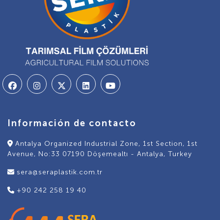
Información de contacto
Antalya Organized Industrial Zone, 1st Section, 1st
Avenue, No:33 07190 Döşemealtı - Antalya, Turkey
sera@seraplastik.com.tr
+90 242 258 19 40