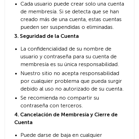
Cada usuario puede crear solo una cuenta
de membresía. Si se detecta que se han
creado más de una cuenta, estas cuentas
pueden ser suspendidas o eliminadas.
3. Seguridad de la Cuenta
La confidencialidad de su nombre de
usuario y contraseña para su cuenta de
membresía es su única responsabilidad.
Nuestro sitio no acepta responsabilidad
por cualquier problema que pueda surgir
debido al uso no autorizado de su cuenta.
Se recomienda no compartir su
contraseña con terceros.
4. Cancelación de Membresía y Cierre de
Cuenta
Puede darse de baja en cualquier