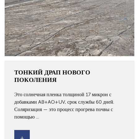
ТОНКИЙ ДРАП НОВОГО
ПОКОЛЕНИЯ
Это солнечная пленка толщиной 17 микрон с
добавками AB+AO+UV, срок службы 60 дней.
Соляризация — это процесс прогрева почвы с
помощью ...
+