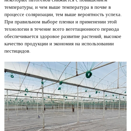
температуры, и чем выше температура в почве в
процессе соляризации, тем выше вероятность успеха.
При правильном выборе пленки и применении этой
технологии в течение всего вегетационного периода
обеспечивается здоровое развитие растений, высокое
качество продукции и экономия на использовании
пестицидов.