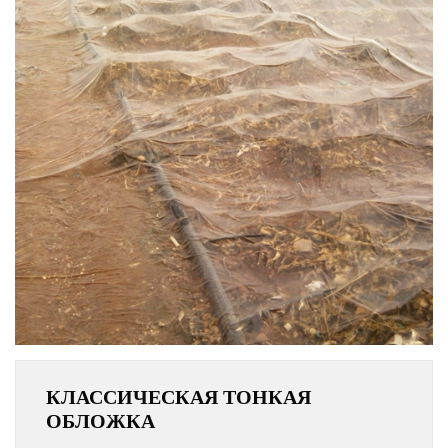
КЛАССИЧЕСКАЯ ТОНКАЯ
ОБЛОЖКА