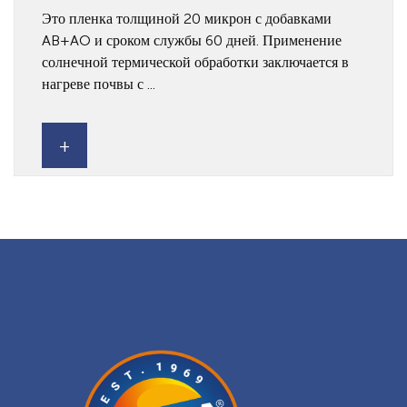
Это пленка толщиной 20 микрон с добавками
AB+AO и сроком службы 60 дней. Применение
солнечной термической обработки заключается в
нагреве почвы с ...
+