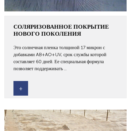
СОЛЯРИЗОВАННОЕ ПОКРЫТИЕ
НОВОГО ПОКОЛЕНИЯ
Это солнечная пленка толщиной 17 микрон с
добавками AB+AO+UV, срок службы которой
составляет 60 дней. Ее специальная формула
позволяет поддерживать ...
+