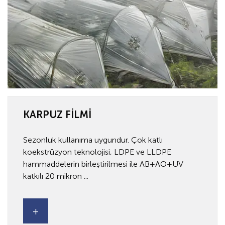
KARPUZ FİLMİ
Sezonluk kullanıma uygundur. Çok katlı
koekstrüzyon teknolojisi, LDPE ve LLDPE
hammaddelerin birleştirilmesi ile AB+AO+UV
katkılı 20 mikron ...
+