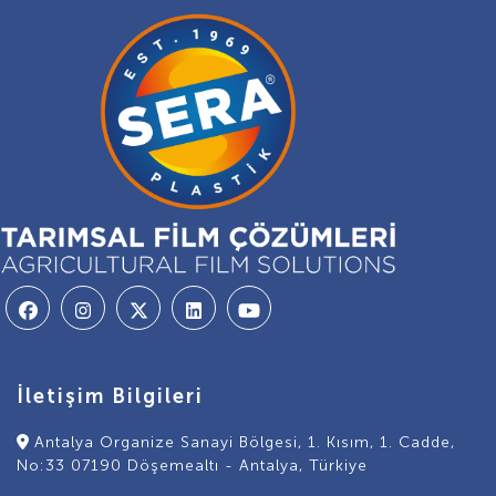
İletişim Bilgileri
Antalya Organize Sanayi Bölgesi, 1. Kısım, 1. Cadde,
No:33 07190 Döşemealtı - Antalya, Türkiye