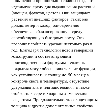
повышенной прочностью. Теплицы создают
идеальную среду для выращивания растений
(овощей, фруктов, цветов). Они защищают
растения от внешних факторов, таких как
дождь, ветер и холод, одновременно
обеспечивая сбалансированную среду,
способствующую быстрому росту. Это
позволяет собирать урожай несколько раз в
год. Благодаря технологии новой генерации
коэкструзии и соответствующим
производственным формулам, тепличные
покрытия могут обеспечивать такие функции,
как устойчивость к солнцу до 60 месяцев,
контроль света и температуры, отсутствие
удержания влаги или запотевания, а также
стойкость к сере и хлорным химическим
веществам. Продолжительность солнцезащиты,
толщина и другие дополнительные свойства