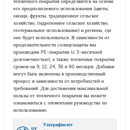
тепличного покрытия определяются на основе
его предполагаемого использования (цветы,
овощи, фрукты, традиционное сельское
хозяйство, гидропонное сельское хозяйство,
геотермальное использование) и региона, где
оно будет использоваться. В зависимости от
продолжительности солнцезащиты мы
производим PE-покрытия (с 3-месячной
долговечностью), а также тепличные покрытия
сроком на 9, 12, 24, 36 и 60 месяцев. Добавки
могут быть включены в производственный
процесс в зависимости от потребностей и
требований. Для достижения максимальной
пользы от тепличного покрытия вы можете
ознакомиться с элементами руководства по
использованию.
Ультрафиолет