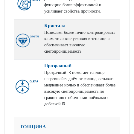
функцию более эффективной и
усиливает свойства прочности.
Кристалл
Позволяет более точно контролировать
климатические условия в теплице и
обеспечивает высокую
светопроницаемость.
Прозрачный
Прозрачный IR помогает теплице,
нагревшейся днём от солнца, остывать
медленнее ночью и обеспечивает более
высокую светопроницаемость по
сравнению с обычными плёнками с
добавкой IR.
ТОЛЩИНА