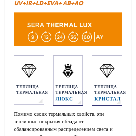
UV+IR+LD+EVA+ AB+AO
ТЕПЛИЦА
ТЕПЛИЦА
ТЕПЛИЦА
ТЕРМАЛЬНАЯ
ТЕРМАЛЬНАЯ
ТЕРМАЛЬНАЯ
ЛЮКС
КРИСТАЛ
Помимо своих термальных свойств, эти
тепличные покрытия обладают
сбалансированным распределением света и