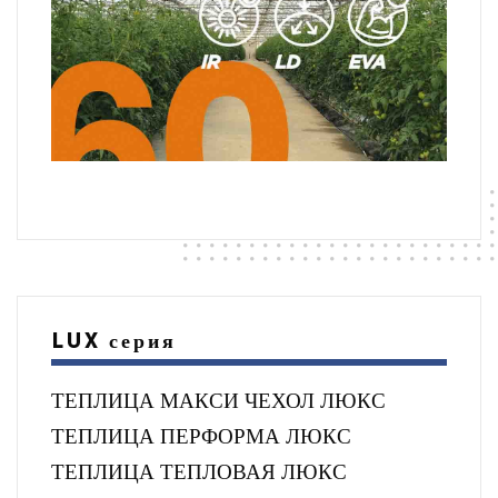
LUX серия
ТЕПЛИЦА МАКСИ ЧЕХОЛ ЛЮКС
ТЕПЛИЦА ПЕРФОРМА ЛЮКС
ТЕПЛИЦА ТЕПЛОВАЯ ЛЮКС