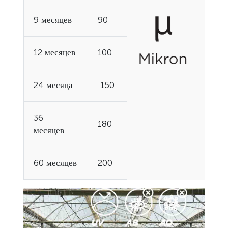
9 месяцев
90
12 месяцев
100
24 месяца
150
36
180
месяцев
60 месяцев
200