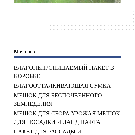
Мешок
ВЛАГОНЕПРОНИЦАЕМЫЙ ПАКЕТ В
КОРОБКЕ
ВЛАГООТТАЛКИВАЮЩАЯ СУМКА
МЕШОК ДЛЯ БЕСПОЧВЕННОГО
ЗЕМЛЕДЕЛИЯ
МЕШОК ДЛЯ СБОРА УРОЖАЯ МЕШОК
ДЛЯ ПОСАДКИ И ЛАНДШАФТА
ПАКЕТ ДЛЯ РАССАДЫ И