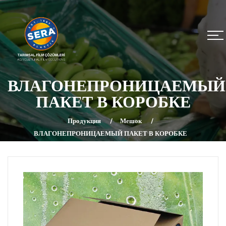
ВЛАГОНЕПРОНИЦАЕМЫЙ
ПАКЕТ В КОРОБКЕ
Продукция
Мешок
ВЛАГОНЕПРОНИЦАЕМЫЙ ПАКЕТ В КОРОБКЕ