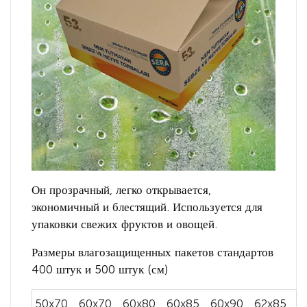
Он прозрачный, легко открывается,
экономичный и блестящий. Используется для
упаковки свежих фруктов и овощей.
Размеры влагозащищенных пакетов стандартов
400 штук и 500 штук (см)
50x70
60x70
60x80
60x85
60x90
62x85