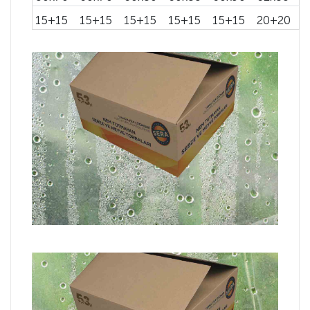
15+15
15+15
15+15
15+15
15+15
20+20