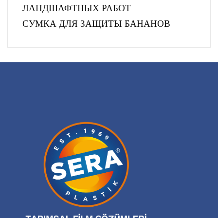
ЛАНДШАФТНЫХ РАБОТ
СУМКА ДЛЯ ЗАЩИТЫ БАНАНОВ