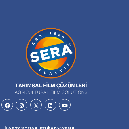
Контактная информация