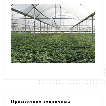
Применение тепличных