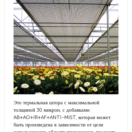
Это термальная штора с максимальной
толщиной 30 микрон, с добавками
AB+AO+IR+AF+ANTI-MIST, которая может
быть произведена в зависимости от цели