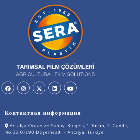
Контактная информация
Antalya Organize Sanayi Bölgesi, 1. Kısım, 1. Cadde,
No:33 07190 Döşemealtı - Antalya, Türkiye