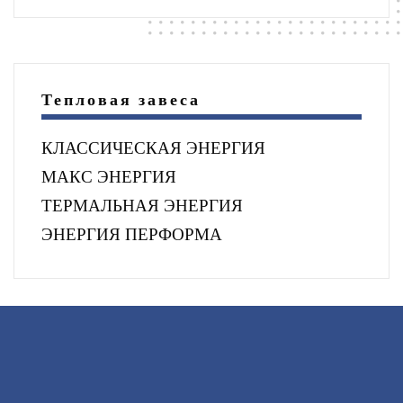
Тепловая завеса
КЛАССИЧЕСКАЯ ЭНЕРГИЯ
МАКС ЭНЕРГИЯ
ТЕРМАЛЬНАЯ ЭНЕРГИЯ
ЭНЕРГИЯ ПЕРФОРМА