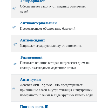
Ультрафиолет
Обеспечивает защиту от вредных солнечных
лучей.
Антибактериальный
Предотвращает образование бактерий.
Антиоксидант
Защищает аграрную пленку от окисления.
Термальный
Помогает теплице, которая нагревается днем на
солнце, охлаждаться медленнее ночью.
Анти туман
Добавка Anti Fog/Anti Drip предотвращает
прилипание влаги внутри теплицы к внутренней
поверхности пленки в виде крупных капель воды.
Прозрачность IR