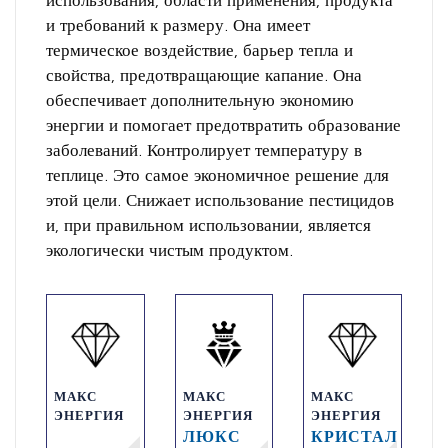
использования, области применения, продукта
и требований к размеру. Она имеет
термическое воздействие, барьер тепла и
свойства, предотвращающие капание. Она
обеспечивает дополнительную экономию
энергии и помогает предотвратить образование
заболеваний. Контролирует температуру в
теплице. Это самое экономичное решение для
этой цели. Снижает использование пестицидов
и, при правильном использовании, является
экологически чистым продуктом.
МАКС
МАКС
МАКС
ЭНЕРГИЯ
ЭНЕРГИЯ
ЭНЕРГИЯ
ЛЮКС
КРИСТАЛ