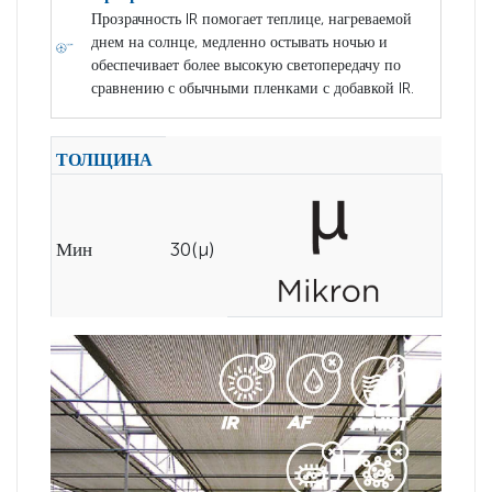
Прозрачность IR помогает теплице, нагреваемой
днем на солнце, медленно остывать ночью и
обеспечивает более высокую светопередачу по
сравнению с обычными пленками с добавкой IR.
ТОЛЩИНА
Мин
30(µ)