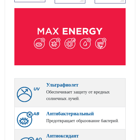
Ультрафиолет
Обеспечивает защиту от вредных
солнечных лучей.
Антибактериальный
Предотвращает образование бактерий.
Антиоксидант