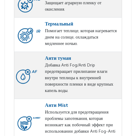
Защищает аграрную пленку от
окисления.
Термальный
Помогает теплице, которая нагревается
днем на солнце, охлаждаться
медленнее ночью.
Анти туман
Добавка Anti Fog/Anti Drip
предотвращает прилипание влаги
внутри теплицы к внутренней
поверхности пленки в виде крупных
капель воды.
Анти Mist
Используется для предотвращения
проблемы запотевания, которая
возникает как побочный эффект при
использовании добавки Anti Fog-Anti