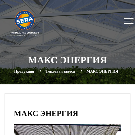
МАКС ЭНЕРГИЯ
Продукция
Тепловая завеса
МАКС ЭНЕРГИЯ
МАКС ЭНЕРГИЯ