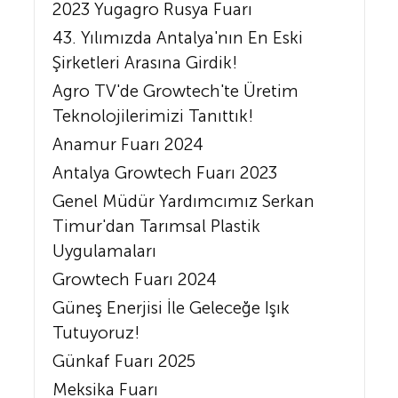
2023 Yugagro Rusya Fuarı
43. Yılımızda Antalya'nın En Eski
Şirketleri Arasına Girdik!
Agro TV'de Growtech'te Üretim
Teknolojilerimizi Tanıttık!
Anamur Fuarı 2024
Antalya Growtech Fuarı 2023
Genel Müdür Yardımcımız Serkan
Timur'dan Tarımsal Plastik
Uygulamaları
Growtech Fuarı 2024
Güneş Enerjisi İle Geleceğe Işık
Tutuyoruz!
Günkaf Fuarı 2025
Meksika Fuarı