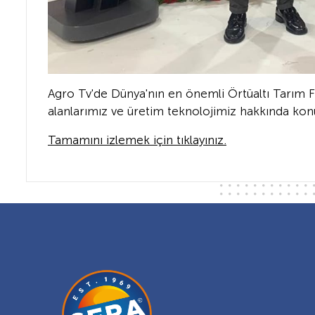
Agro Tv'de Dünya'nın en önemli Örtüaltı Tarım Fu
alanlarımız ve üretim teknolojimiz hakkında kon
Tamamını izlemek için tıklayınız.