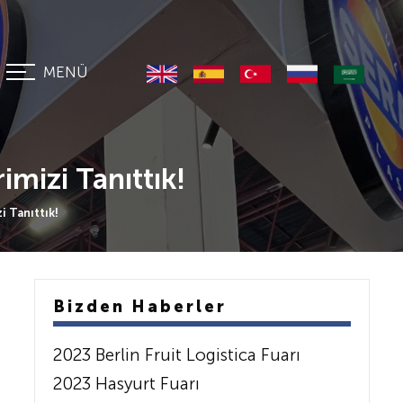
MENÜ
mizi Tanıttık!
 Tanıttık!
Bizden Haberler
2023 Berlin Fruit Logistica Fuarı
2023 Hasyurt Fuarı