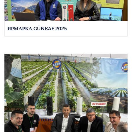
ЯРМАРКА GÜNKAF 2025