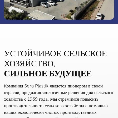
УСТОЙЧИВОЕ СЕЛЬСКОЕ
ХОЗЯЙСТВО,
СИЛЬНОЕ БУДУЩЕЕ
Компания Sera Plastik является пионером в своей
отрасли, предлагая экологичные решения для сельского
хозяйства с 1969 года. Мы стремимся повысить
производительность сельского хозяйства с помощью
наших экологически чистых производственных