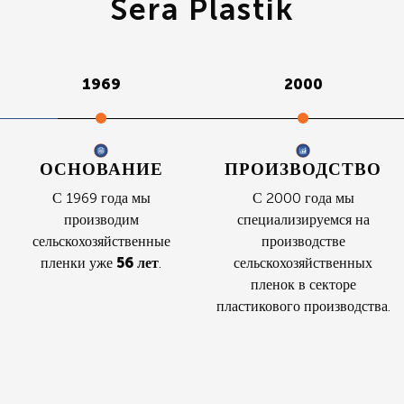
Sera Plastik
1969
2000
ОСНОВАНИЕ
ПРОИЗВОДСТВО
С 1969 года мы
С 2000 года мы
производим
специализируемся на
сельскохозяйственные
производстве
пленки уже
56 лет
.
сельскохозяйственных
пленок в секторе
пластикового производства.