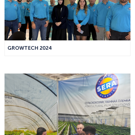
GROWTECH 2024