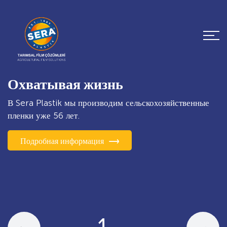
Охватывая жизнь
В Sera Plastik мы производим сельскохозяйственные
пленки уже 56 лет.
Подробная информация