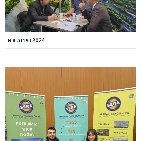
ЮГАГРО 2024