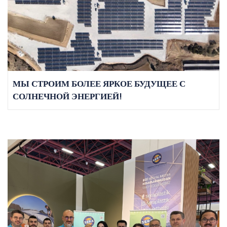
МЫ СТРОИМ БОЛЕЕ ЯРКОЕ БУДУЩЕЕ С
СОЛНЕЧНОЙ ЭНЕРГИЕЙ!