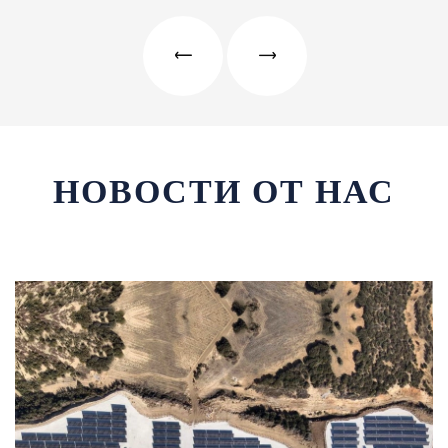
НОВОСТИ ОТ НАС