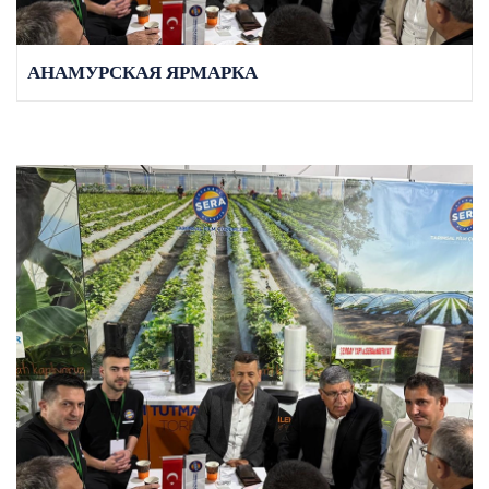
АНАМУРСКАЯ ЯРМАРКА