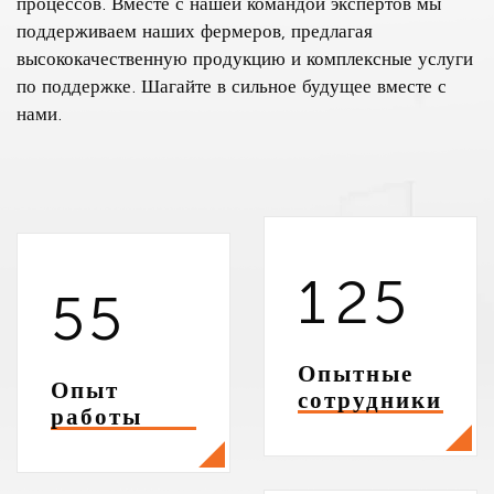
процессов. Вместе с нашей командой экспертов мы
поддерживаем наших фермеров, предлагая
высококачественную продукцию и комплексные услуги
по поддержке. Шагайте в сильное будущее вместе с
нами.
1
2
5
5
5
Опытные
Опыт
сотрудники
работы