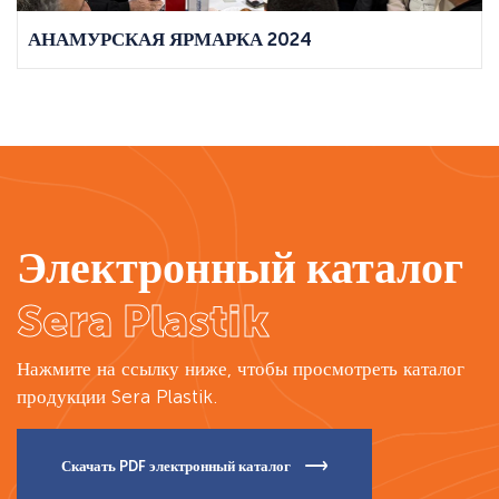
АНАМУРСКАЯ ЯРМАРКА 2024
Электронный каталог
Sera Plastik
Нажмите на ссылку ниже, чтобы просмотреть каталог
продукции Sera Plastik.
Скачать PDF электронный каталог