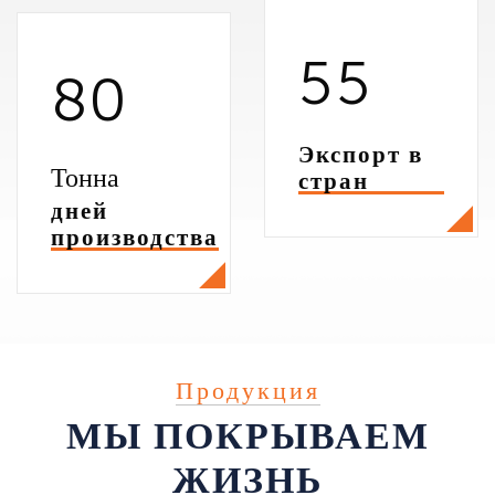
5
5
8
0
Экспорт в
Тонна
стран
дней
производства
Продукция
МЫ ПОКРЫВАЕМ
ЖИЗНЬ