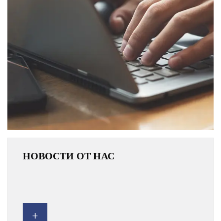
НОВОСТИ ОТ НАС
+