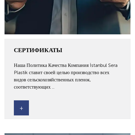
СЕРТИФИКАТЫ
Наша Политика Качества Компания İstanbul Sera
Plastik ставит своей целью производство всех
видов сельскохозяйственных пленок,
соответствующих ...
+