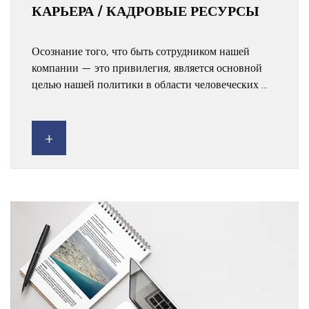
КАРЬЕРА / КАДРОВЫЕ РЕСУРСЫ
Осознание того, что быть сотрудником нашей
компании — это привилегия, является основной
целью нашей политики в области человеческих ...
+