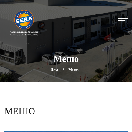
Меню
Дом
Меню
МЕНЮ