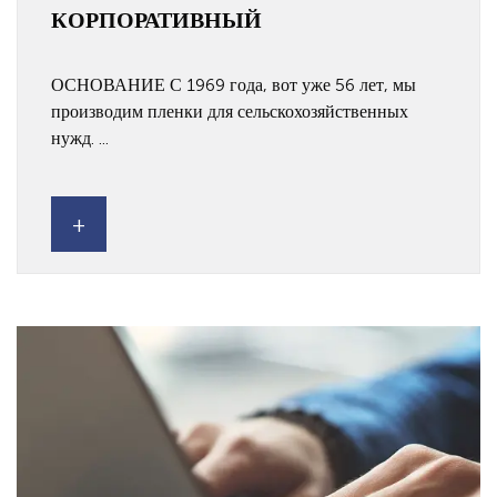
КОРПОРАТИВНЫЙ
ОСНОВАНИЕ С 1969 года, вот уже 56 лет, мы
производим пленки для сельскохозяйственных
нужд. ...
+