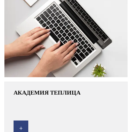
АКАДЕМИЯ ТЕПЛИЦА
+