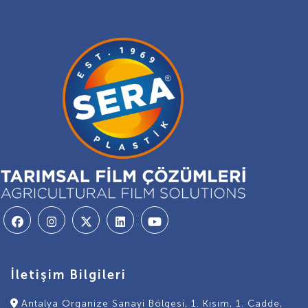
İletişim Bilgileri
Antalya Organize Sanayi Bölgesi, 1. Kısım, 1. Cadde,