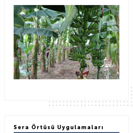
Sera Örtüsü Uygulamaları